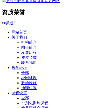
资质荣誉
联系我们
网站首页
关于我们
机构简介
园长简介
发展历程
资质荣誉
联系我们
教学环境
全部
校园环境
教学设施
地理位置
课程设置
全部
个别化训练课程