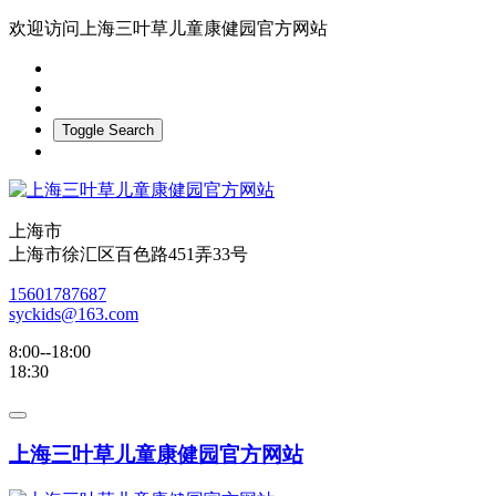
欢迎访问上海三叶草儿童康健园官方网站
Toggle Search
上海市
上海市徐汇区百色路451弄33号
15601787687
syckids@163.com
8:00--18:00
18:30
上海三叶草儿童康健园官方网站