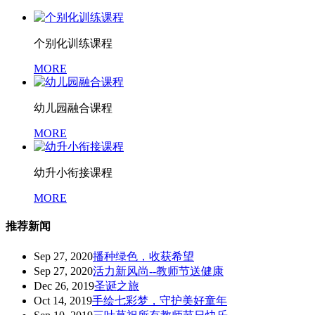
个别化训练课程
MORE
幼儿园融合课程
MORE
幼升小衔接课程
MORE
推荐新闻
Sep 27, 2020
播种绿色，收获希望
Sep 27, 2020
活力新风尚--教师节送健康
Dec 26, 2019
圣诞之旅
Oct 14, 2019
手绘七彩梦，守护美好童年