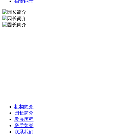
招贤纳士
机构简介
园长简介
发展历程
资质荣誉
联系我们