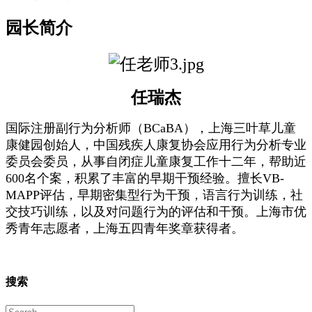
园长简介
任瑞杰
国际注册副行为分析师（
BCaBA），上海三叶草儿童
康健园创始人，中国残疾人康复协会应用行为分析专业
委员会委员，从事自闭症儿童康复工作十二年，帮助近
600名个案，积累了丰富的早期干预经验。擅长VB-
MAPP评估，早期密集型行为干预，语言行为训练，社
交技巧训练，以及对问题行为的评估和干预。上海市优
秀青年志愿者，上海五四青年奖章获得者。
搜索