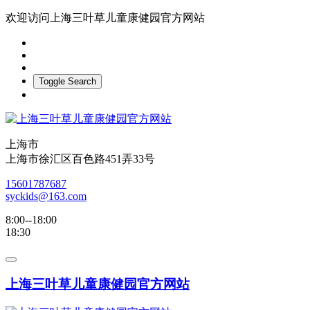
欢迎访问上海三叶草儿童康健园官方网站
Toggle Search
上海市
上海市徐汇区百色路451弄33号
15601787687
syckids@163.com
8:00--18:00
18:30
上海三叶草儿童康健园官方网站