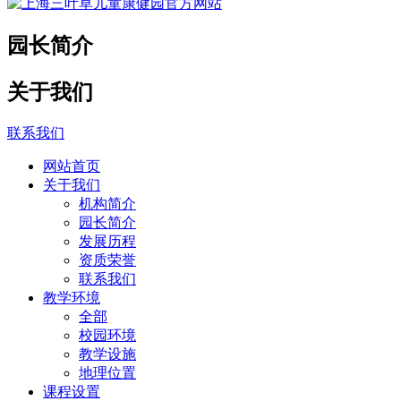
园长简介
关于我们
联系我们
网站首页
关于我们
机构简介
园长简介
发展历程
资质荣誉
联系我们
教学环境
全部
校园环境
教学设施
地理位置
课程设置