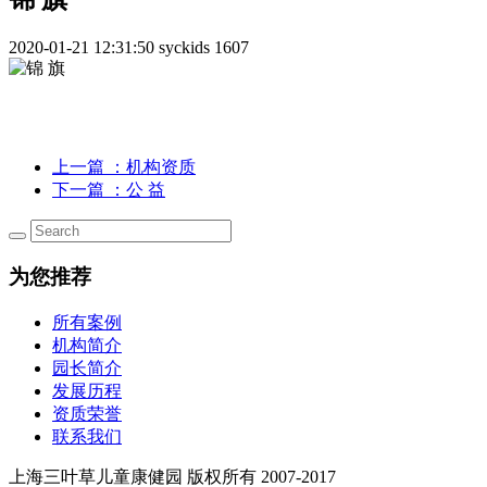
2020-01-21 12:31:50
syckids
1607
上一篇
：机构资质
下一篇
：公 益
为您推荐
所有案例
机构简介
园长简介
发展历程
资质荣誉
联系我们
上海三叶草儿童康健园 版权所有 2007-2017