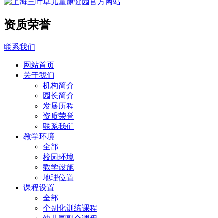
资质荣誉
联系我们
网站首页
关于我们
机构简介
园长简介
发展历程
资质荣誉
联系我们
教学环境
全部
校园环境
教学设施
地理位置
课程设置
全部
个别化训练课程