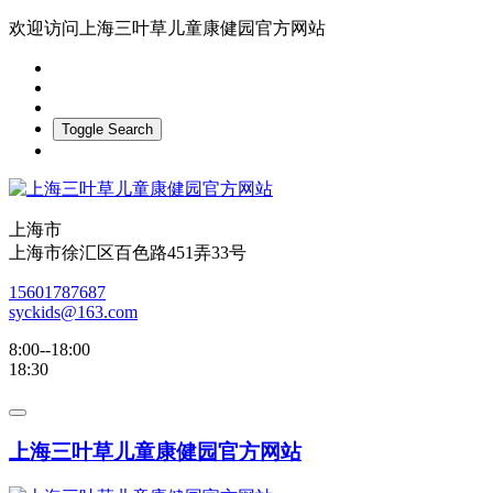
欢迎访问上海三叶草儿童康健园官方网站
Toggle Search
上海市
上海市徐汇区百色路451弄33号
15601787687
syckids@163.com
8:00--18:00
18:30
上海三叶草儿童康健园官方网站